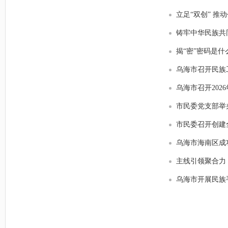
立足“双创” 
铸牢中华民族共
揭“密”密码是什
乌海市召开民族
乌海市召开202
市民委党支部举办
市民委召开创建
乌海市海南区成
主线引领聚合力
乌海市开展民族