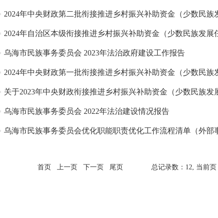
2024年中央财政第二批衔接推进乡村振兴补助资金（少数民族发展
2024年自治区本级衔接推进乡村振兴补助资金（少数民族发展任务
乌海市民族事务委员会 2023年法治政府建设工作报告
2024年中央财政第一批衔接推进乡村振兴补助资金（少数民族发展
关于2023年中央财政衔接推进乡村振兴补助资金（少数民族发展任
乌海市民族事务委员会 2022年法治建设情况报告
乌海市民族事务委员会优化职能职责优化工作流程清单（外部事项“
首页
上一页
下一页
尾页
总记录数：12,
当前页