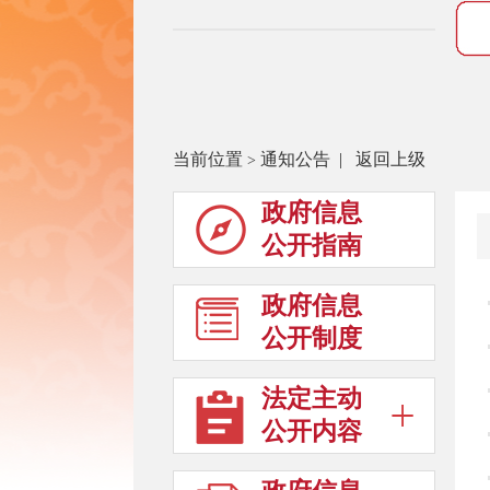
当前位置
通知公告
|
返回上级
>
政府信息
公开指南
政府信息
公开制度
法定主动
公开内容