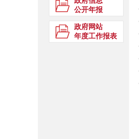
政府信息
公开年报
政府网站
年度工作报表