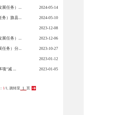
任务）...
2024-05-14
）旗县...
2024-05-10
2023-12-08
任务）...
2023-12-06
务）分...
2023-10-27
2023-01-12
减 ...
2023-01-05
：
1
/1,
跳转至
页