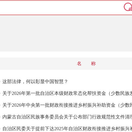
名 称
这部法律，何以彰显中国智慧？
关于2026年第一批自治区本级财政常态化帮扶资金（少数民族发展
关于2026年中央第一批财政衔接推进乡村振兴补助资金（少数民族
内蒙古自治区民族事务委员会关于公布部门行政规范性文件清理结
自治区民委关于提前下达2025年自治区财政衔接推进乡村振兴补助