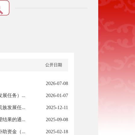
公开日期
2026-07-08
任务）...
2026-01-07
发展任...
2025-12-11
果的通...
2025-09-08
资金（...
2025-02-18