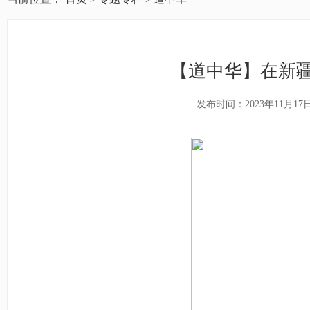
【道中华】在新
发布时间：2023年11月17