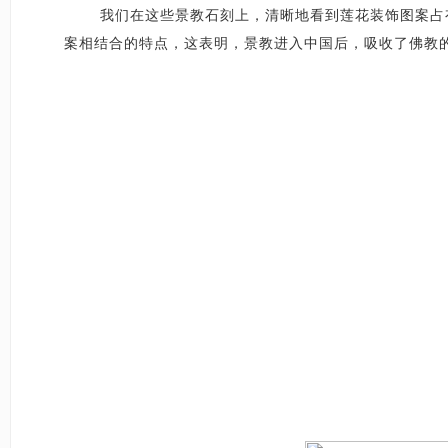
我们在这些景教石刻上，清晰地看到莲花装饰图案占
案相结合的特点，这表明，景教进入中国后，吸收了佛教