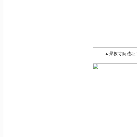
▲景教寺院遗址