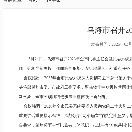
乌海市召开2
发布时间：2026年03月
3
月
24
日，乌海市召开
2026
年全市民委主任会暨民委系统
作，分析当前民族工作面临的形势，安排部署
2026
年重点任务
会议指出，
2025
年全市民委系统深入贯彻习近平总书记关于
决策部署和市委、市政府工作要求，聚焦铸牢中华民族共同体
新气象，全市民族团结进步事业整体跃上新台阶。
会议强调，
2026
年全市民委系统要
深入贯彻党的二十大和二
重要讲话重要指示精神，深刻领悟“两个确立”的决定性意义，增
会要求，聚焦铸牢中华民族共同体意识、推进中华民族共同体