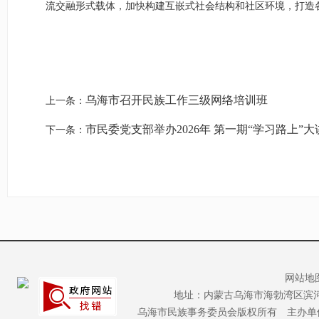
流交融形式载体，加快构建互嵌式社会结构和社区环境，打造
乌海市召开民族工作三级网络培训班
上一条：
市民委党支部举办2026年 第一期“学习路上”
下一条：
网站地
地址：内蒙古乌海市海勃湾区滨河区市行
乌海市民族事务委员会版权所有 主办单