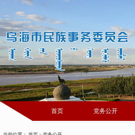
首页
党务公开
当前位置：
首页
党务公开
>