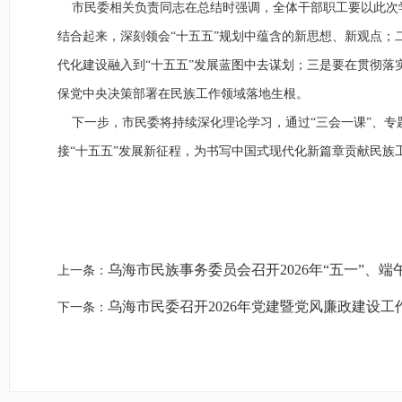
市民委相关负责同志在总结时强调，全体干部职工要以此次
结合起来，深刻领会“十五五”规划中蕴含的新思想、新观点
代化建设融入到“十五五”发展蓝图中去谋划；三是要在贯彻
保党中央决策部署在民族工作领域落地生根。
下一步，市民委将持续深化理论学习，通过“三会一课”、专
接“十五五”发展新征程，为书写中国式现代化新篇章贡献民族
乌海市民族事务委员会召开2026年“五一”、
上一条：
乌海市民委召开2026年党建暨党风廉政建设工
下一条：