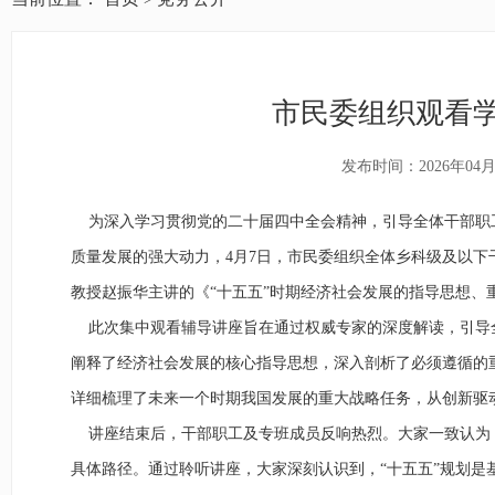
市民委组织观看
发布时间：2026年04月
为深入学习贯彻党的二十届四中全会精神，引导全体干部职工
质量发展的强大动力，4月7日，市民委组织全体乡科级及以
教授赵振华主讲的《“十五五”时期经济社会发展的指导思想、
此次集中观看辅导讲座旨在通过权威专家的深度解读，引导全
阐释了经济社会发展的核心指导思想，深入剖析了必须遵循的
详细梳理了未来一个时期我国发展的重大战略任务，从创新驱
讲座结束后，干部职工及专班成员反响热烈。大家一致认为，
具体路径。通过聆听讲座，大家深刻认识到，“十五五”规划