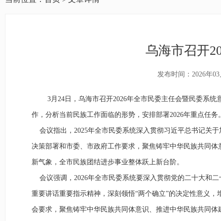
乌海市召开2
发布时间：2026年03
3
月
24
日，乌海市召开
2026
年全市民委主任会暨民委系统
作，分析当前民族工作面临的形势，安排部署
2026
年重点任务
会议指出，
2025
年全市民委系统深入贯彻习近平总书记关于
决策部署和市委、市政府工作要求，聚焦铸牢中华民族共同体
新气象，全市民族团结进步事业整体跃上新台阶。
会议强调，
2026
年全市民委系统要
深入贯彻党的二十大和二
重要讲话重要指示精神，深刻领悟“两个确立”的决定性意义，增
会要求，聚焦铸牢中华民族共同体意识、推进中华民族共同体